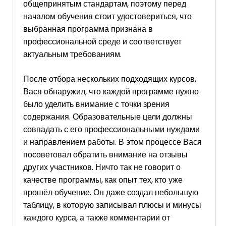
общепринятым стандартам, поэтому перед
началом обучения стоит удостовериться, что
выбранная программа признана в
профессиональной среде и соответствует
актуальным требованиям.
После отбора нескольких подходящих курсов,
Вася обнаружил, что каждой программе нужно
было уделить внимание с точки зрения
содержания. Образовательные цели должны
совпадать с его профессиональными нуждами
и направлением работы. В этом процессе Вася
посоветовал обратить внимание на отзывы
других участников. Ничто так не говорит о
качестве программы, как опыт тех, кто уже
прошёл обучение. Он даже создал небольшую
таблицу, в которую записывал плюсы и минусы
каждого курса, а также комментарии от