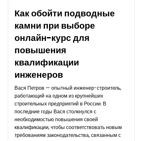
Как обойти подводные
камни при выборе
онлайн-курс для
повышения
квалификации
инженеров
Вася Петров — опытный инженер-строитель,
работающий на одном из крупнейших
строительных предприятий в России. В
последние годы Вася столкнулся с
необходимостью повышения своей
квалификации, чтобы соответствовать новым
требованиям законодательства, связанным с