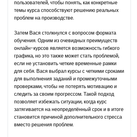
пользователей, чтобы понять, как конкретные
темы курса способствуют решению реальных
проблем на производстве.
Затем Вася столкнулся с вопросом формата
обучения. Одним из очевидных преимуществ
онлайн-курсов является возможность гибкого
графика, но это также может стать проблемой,
если не установить четкие временные рамки
для себя. Вася выбрал курсы с четкими сроками
для выполнения заданий и промежуточными
проверками, чтобы не потерять мотивацию и
следить за своим прогрессом. Такой подход
позволяет избежать ситуации, когда курс
затягивается на неопределённый срок и в итоге
становится причиной дополнительного стресса
вместо решения проблем.