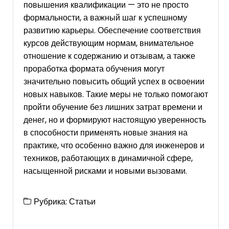
повышения квалификации — это не просто
формальности, а важный шаг к успешному
развитию карьеры. Обеспечение соответствия
курсов действующим нормам, внимательное
отношение к содержанию и отзывам, а также
проработка формата обучения могут
значительно повысить общий успех в освоении
новых навыков. Такие меры не только помогают
пройти обучение без лишних затрат времени и
денег, но и формируют настоящую уверенность
в способности применять новые знания на
практике, что особенно важно для инженеров и
техников, работающих в динамичной сфере,
насыщенной рисками и новыми вызовами.
Рубрика:
Статьи