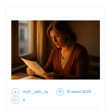
mot_sdo_ru
10 июня 2025
0