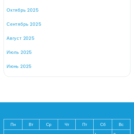
Октябрь 2025
Сентябрь 2025
Август 2025
Июль 2025
Июнь 2025
Пн
Вт
Ср
Чт
Пт
Сб
Вс