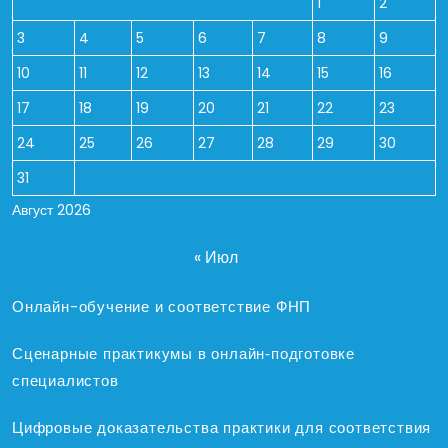
1
2
3
4
5
6
7
8
9
10
11
12
13
14
15
16
17
18
19
20
21
22
23
24
25
26
27
28
29
30
31
Август 2026
« Июл
Онлайн-обучение и соответствие ФНП
Сценарные практикумы в онлайн‑подготовке
специалистов
Цифровые доказательства практики для соответствия