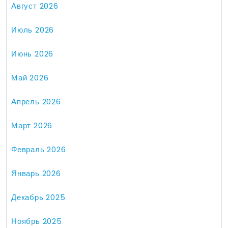
Август 2026
Июль 2026
Июнь 2026
Май 2026
Апрель 2026
Март 2026
Февраль 2026
Январь 2026
Декабрь 2025
Ноябрь 2025