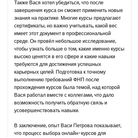
Также Вася хотел убедиться, что после
завершения курса он сможет применить новые
знания на практике. Многие курсы предлагают
сертификаты, но важно учитывать, какой вес
имеет этот документ в профессиональной
среде. Он провёл небольшое исследование,
чтобы узнать больше о том, какие именно курсы
высоко ценятся в его сфере и какие навыки
требуются для достижения успешных
карьерных целей. Подготовка к точному
выполнению требований ФНП после
прохождения курсов была темой, над которой
Вася работал вместе с коллегами, что дало
возможность получить обратную связь и
усовершенствовать навыки.
В заключение, опыт Васи Петрова показывает,
что процесс выбора онлайн-курсов для