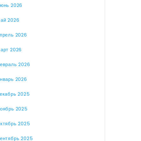
юнь 2026
ай 2026
прель 2026
арт 2026
евраль 2026
нварь 2026
екабрь 2025
оябрь 2025
ктябрь 2025
ентябрь 2025