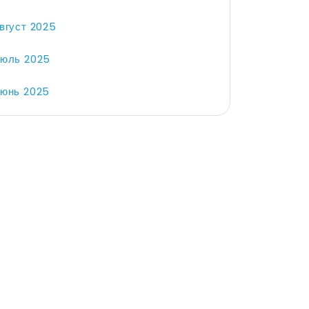
вгуст 2025
юль 2025
юнь 2025