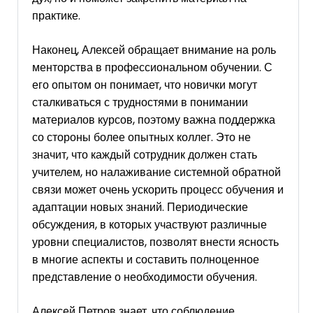
практике.
Наконец, Алексей обращает внимание на роль
менторства в профессиональном обучении. С
его опытом он понимает, что новички могут
сталкиваться с трудностями в понимании
материалов курсов, поэтому важна поддержка
со стороны более опытных коллег. Это не
значит, что каждый сотрудник должен стать
учителем, но налаживание системной обратной
связи может очень ускорить процесс обучения и
адаптации новых знаний. Периодические
обсуждения, в которых участвуют различные
уровни специалистов, позволят внести ясность
в многие аспекты и составить полноценное
представление о необходимости обучения.
Алексей Петров знает, что соблюдение