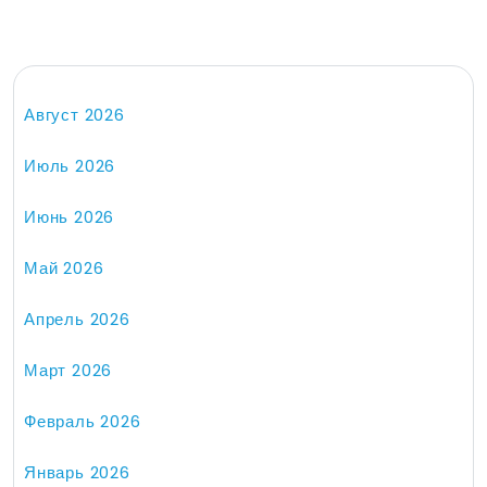
Август 2026
Июль 2026
Июнь 2026
Май 2026
Апрель 2026
Март 2026
Февраль 2026
Январь 2026