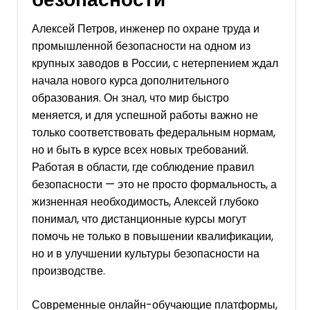
Алексей Петров, инженер по охране труда и
промышленной безопасности на одном из
крупных заводов в России, с нетерпением ждал
начала нового курса дополнительного
образования. Он знал, что мир быстро
меняется, и для успешной работы важно не
только соответствовать федеральным нормам,
но и быть в курсе всех новых требований.
Работая в области, где соблюдение правил
безопасности — это не просто формальность, а
жизненная необходимость, Алексей глубоко
понимал, что дистанционные курсы могут
помочь не только в повышении квалификации,
но и в улучшении культуры безопасности на
производстве.
Современные онлайн-обучающие платформы,