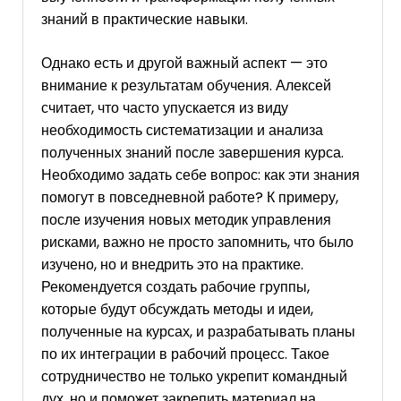
знаний в практические навыки.
Однако есть и другой важный аспект — это
внимание к результатам обучения. Алексей
считает, что часто упускается из виду
необходимость систематизации и анализа
полученных знаний после завершения курса.
Необходимо задать себе вопрос: как эти знания
помогут в повседневной работе? К примеру,
после изучения новых методик управления
рисками, важно не просто запомнить, что было
изучено, но и внедрить это на практике.
Рекомендуется создать рабочие группы,
которые будут обсуждать методы и идеи,
полученные на курсах, и разрабатывать планы
по их интеграции в рабочий процесс. Такое
сотрудничество не только укрепит командный
дух, но и поможет закрепить материал на