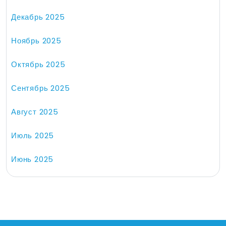
Декабрь 2025
Ноябрь 2025
Октябрь 2025
Сентябрь 2025
Август 2025
Июль 2025
Июнь 2025