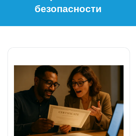
безопасности