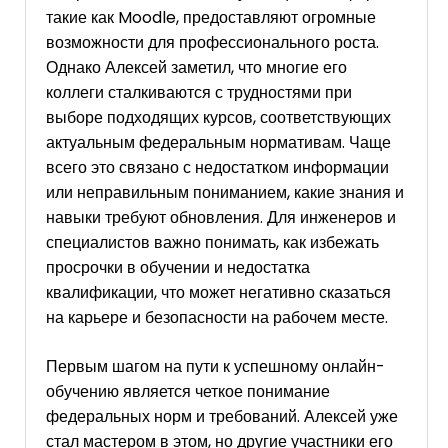
такие как Moodle, предоставляют огромные
возможности для профессионального роста.
Однако Алексей заметил, что многие его
коллеги сталкиваются с трудностями при
выборе подходящих курсов, соответствующих
актуальным федеральным нормативам. Чаще
всего это связано с недостатком информации
или неправильным пониманием, какие знания и
навыки требуют обновления. Для инженеров и
специалистов важно понимать, как избежать
просрочки в обучении и недостатка
квалификации, что может негативно сказаться
на карьере и безопасности на рабочем месте.
Первым шагом на пути к успешному онлайн-
обучению является четкое понимание
федеральных норм и требований. Алексей уже
стал мастером в этом, но другие участники его