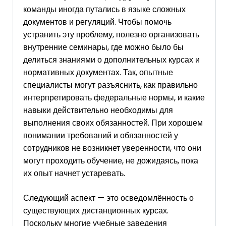
команды иногда путались в языке сложных
документов и регуляций. Чтобы помочь
устранить эту проблему, полезно организовать
внутренние семинары, где можно было бы
делиться знаниями о дополнительных курсах и
нормативных документах. Так, опытные
специалисты могут разъяснить, как правильно
интерпретировать федеральные нормы, и какие
навыки действительно необходимы для
выполнения своих обязанностей. При хорошем
понимании требований и обязанностей у
сотрудников не возникнет уверенности, что они
могут проходить обучение, не дожидаясь, пока
их опыт начнет устаревать.
Следующий аспект — это осведомлённость о
существующих дистанционных курсах.
Поскольку многие учебные заведения