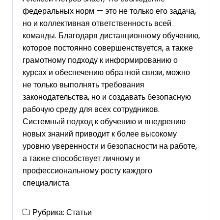
федеральных норм — это не только его задача,
но и коллективная ответственность всей
команды. Благодаря дистанционному обучению,
которое постоянно совершенствуется, а также
грамотному подходу к информированию о
курсах и обеспечению обратной связи, можно
не только выполнять требования
законодательства, но и создавать безопасную
рабочую среду для всех сотрудников.
Системный подход к обучению и внедрению
новых знаний приводит к более высокому
уровню уверенности и безопасности на работе,
а также способствует личному и
профессиональному росту каждого
специалиста.
Рубрика:
Статьи