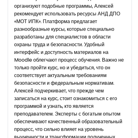
организуют подобные программы, Алексей
рекомендует использовать ресурсы АНД ДПО
«МОТ ИПК». Платформа предлагает
разнообразные курсы, которые специально
разработаны для специалистов в области
охраны труда и безопасности. Удобный
интерфейс и доступность материалов на
Moodle облегчают процесс обучения. Важно не
только пройти курс, но и убедиться, что он
соответствует актуальным требованиям
безопасности и федеральным нормативам.
Алексей подчеркивает, что прежде чем
записаться на курс, стоит ознакомиться с его
программой и узнать, кто является
преподавателем. Эксперты с богатым опытом
обеспечивают качественный образовательный
процесс, что сильно влияет на уровень
выученности и трансформации полученных