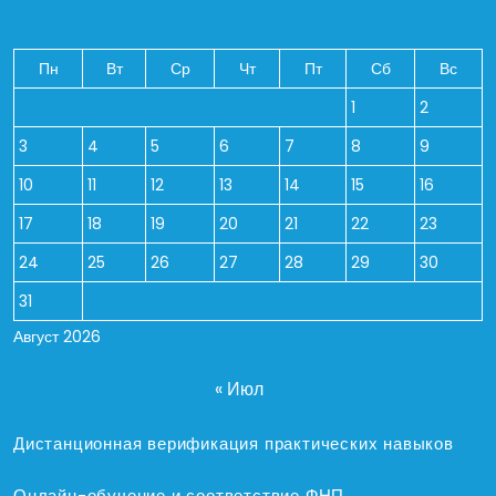
Пн
Вт
Ср
Чт
Пт
Сб
Вс
1
2
3
4
5
6
7
8
9
10
11
12
13
14
15
16
17
18
19
20
21
22
23
24
25
26
27
28
29
30
31
Август 2026
« Июл
Дистанционная верификация практических навыков
Онлайн-обучение и соответствие ФНП