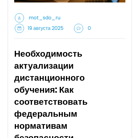
mot_sdo_ru
19 августа 2025
0
Необходимость
актуализации
дистанционного
обучения: Как
соответствовать
федеральным
нормативам
безопасности